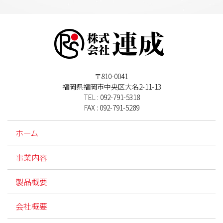
〒810-0041
福岡県福岡市中央区大名2-11-13
TEL : 092-791-5318
FAX : 092-791-5289
ホーム
事業内容
製品概要
会社概要